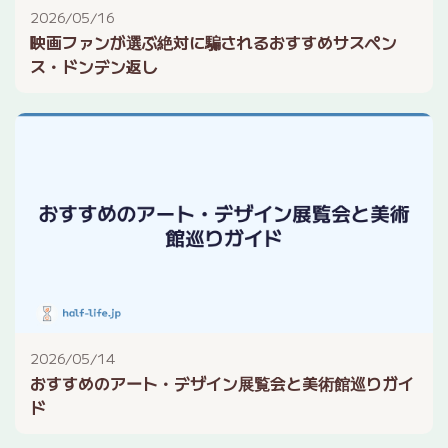
2026/05/16
映画ファンが選ぶ絶対に騙されるおすすめサスペン
ス・ドンデン返し
2026/05/14
おすすめのアート・デザイン展覧会と美術館巡りガイ
ド