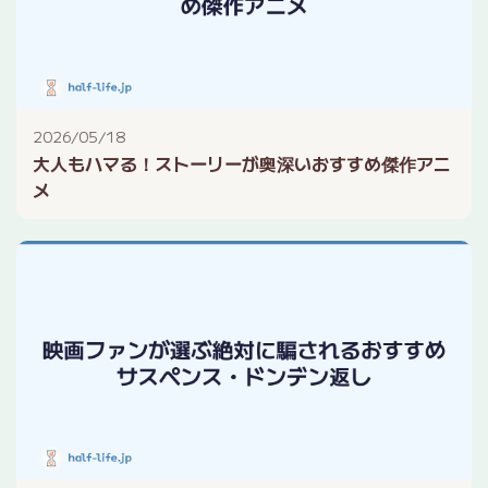
2026/05/18
大人もハマる！ストーリーが奥深いおすすめ傑作アニ
メ