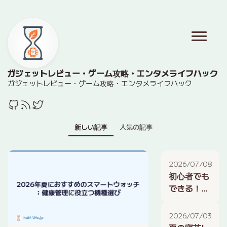
ガジェットレビュー・ゲーム攻略・エンタメライフハック
ガジェットレビュー・ゲーム攻略・エンタメライフハック
新しい記事
人気の記事
2026/07/08
初心者でも
できる！
NAS（ネッ
トワーク
2026/07/03
HDD）導入