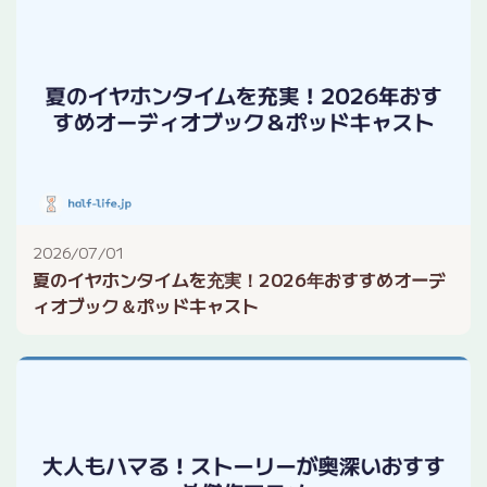
2026/07/01
夏のイヤホンタイムを充実！2026年おすすめオーデ
ィオブック＆ポッドキャスト