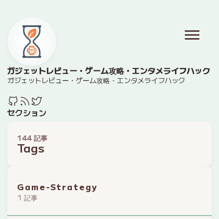
ガジェットレビュー・ゲーム攻略・エンタメライフハック
ガジェットレビュー・ゲーム攻略・エンタメライフハック
セクション
144 記事
Tags
Game-Strategy
1 記事